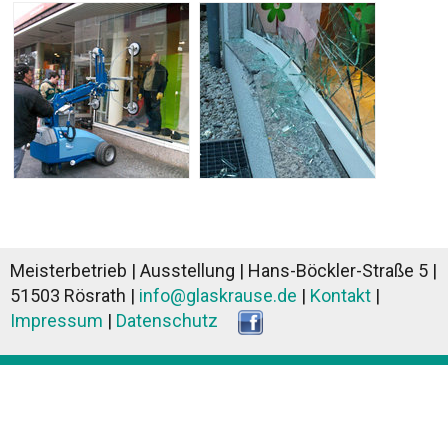
Meisterbetrieb | Ausstellung |
Hans-Böckler-Straße 5 |
51503 Rösrath |
info@glaskrause.de
|
Kontakt
|
Impressum
|
Datenschutz