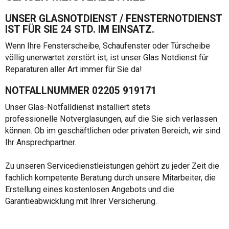
UNSER GLASNOTDIENST / FENSTERNOTDIENST
IST FÜR SIE 24 STD. IM EINSATZ.
Wenn Ihre Fensterscheibe, Schaufenster oder Türscheibe
völlig unerwartet zerstört ist, ist unser Glas Notdienst für
Reparaturen aller Art immer für Sie da!
NOTFALLNUMMER 02205 919171
Unser Glas-Notfalldienst installiert stets
professionelle Notverglasungen, auf die Sie sich verlassen
können. Ob im geschäftlichen oder privaten Bereich, wir sind
Ihr Ansprechpartner.
Zu unseren Servicedienstleistungen gehört zu jeder Zeit die
fachlich kompetente Beratung durch unsere Mitarbeiter, die
Erstellung eines kostenlosen Angebots und die
Garantieabwicklung mit Ihrer Versicherung.