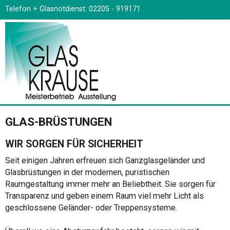
Telefon + Glasnotdienst: 02205 - 919171
GLAS-BRÜSTUNGEN
WIR SORGEN FÜR SICHERHEIT
Seit einigen Jahren erfreuen sich Ganzglasgeländer und
Glasbrüstungen in der modernen, puristischen
Raumgestaltung immer mehr an Beliebtheit. Sie sorgen für
Transparenz und geben einem Raum viel mehr Licht als
geschlossene Geländer- oder Treppensysteme.