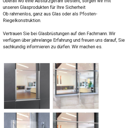
Überall wo eine Absturzgefahr besteht, sorgen wir mit
unseren Glasprodukten für Ihre Sicherheit
Ob rahmenlos, ganz aus Glas oder als Pfosten-
Riegelkonstruktion.
Vertrauen Sie bei Glasbrüstungen auf den Fachmann. Wir
verfügen über jahrelange Erfahrung und freuen uns darauf, Sie
sachkundig informieren zu dürfen. Wir machen es.