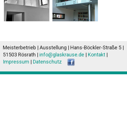
Meisterbetrieb | Ausstellung |
Hans-Böckler-Straße 5 |
51503 Rösrath |
info@glaskrause.de
|
Kontakt
|
Impressum
|
Datenschutz